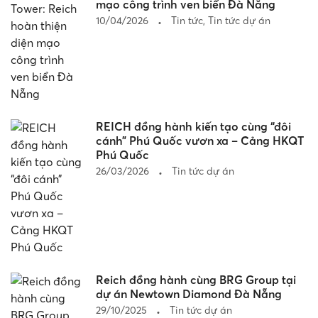
mạo công trình ven biển Đà Nẵng
10/04/2026
Tin tức
,
Tin tức dự án
REICH đồng hành kiến tạo cùng “đôi
cánh” Phú Quốc vươn xa – Cảng HKQT
Phú Quốc
26/03/2026
Tin tức dự án
Reich đồng hành cùng BRG Group tại
dự án Newtown Diamond Đà Nẵng
29/10/2025
Tin tức dự án