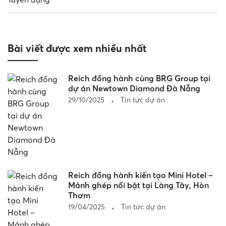
Bài viết được xem nhiều nhất
Reich đồng hành cùng BRG Group tại
dự án Newtown Diamond Đà Nẵng
29/10/2025
Tin tức dự án
Reich đồng hành kiến tạo Mini Hotel –
Mảnh ghép nổi bật tại Làng Tây, Hòn
Thơm
19/04/2025
Tin tức dự án