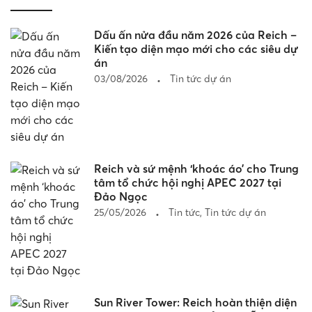
Dấu ấn nửa đầu năm 2026 của Reich –
Kiến tạo diện mạo mới cho các siêu dự
án
03/08/2026
Tin tức dự án
Reich và sứ mệnh ‘khoác áo’ cho Trung
tâm tổ chức hội nghị APEC 2027 tại
Đảo Ngọc
25/05/2026
Tin tức
,
Tin tức dự án
Sun River Tower: Reich hoàn thiện diện