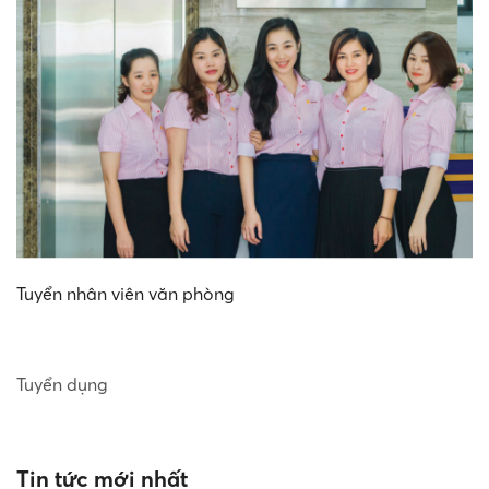
Tuyển nhân viên văn phòng
Tuyển dụng
Tin tức mới nhất