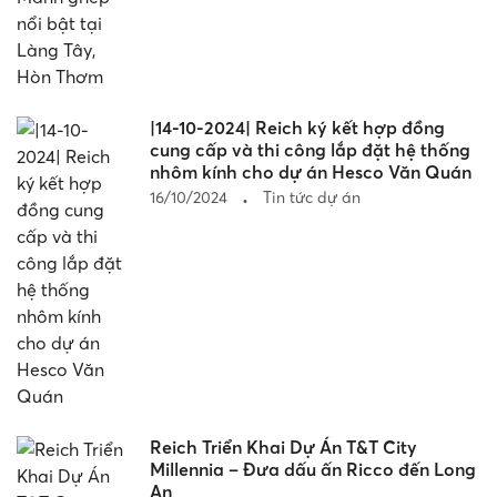
|14-10-2024| Reich ký kết hợp đồng
cung cấp và thi công lắp đặt hệ thống
nhôm kính cho dự án Hesco Văn Quán
16/10/2024
Tin tức dự án
Reich Triển Khai Dự Án T&T City
Millennia – Đưa dấu ấn Ricco đến Long
An