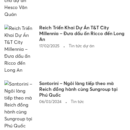
Reich Triển Khai Dự Án T&T City
Millennia – Đưa dấu ấn Ricco đến Long
An
17/02/2025
Tin tức dự án
Santorini – Ngôi làng tiếp theo mà
Reich đồng hành cùng Sungroup tại
Phú Quốc
06/03/2024
Tin tức