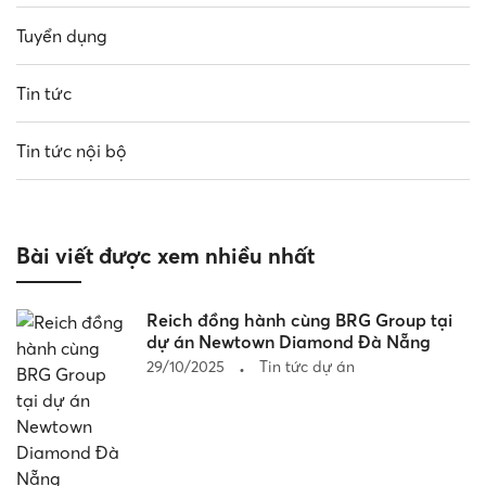
Tuyển dụng
Tin tức
Tin tức nội bộ
Bài viết được xem nhiều nhất
Reich đồng hành cùng BRG Group tại
dự án Newtown Diamond Đà Nẵng
29/10/2025
Tin tức dự án