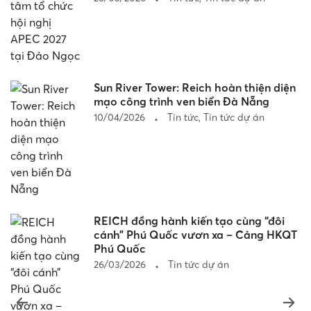
Sun River Tower: Reich hoàn thiện diện
mạo công trình ven biển Đà Nẵng
10/04/2026
Tin tức
,
Tin tức dự án
REICH đồng hành kiến tạo cùng “đôi
cánh” Phú Quốc vươn xa – Cảng HKQT
Phú Quốc
26/03/2026
Tin tức dự án