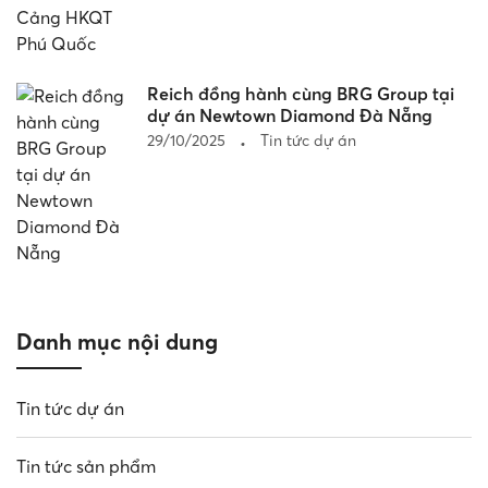
Reich đồng hành cùng BRG Group tại
dự án Newtown Diamond Đà Nẵng
29/10/2025
Tin tức dự án
Danh mục nội dung
Tin tức dự án
Tin tức sản phẩm