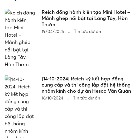
Reich đồng hành kiến tạo Mini Hotel –
Mảnh ghép nổi bật tại Làng Tây, Hòn
Thơm
19/04/2025
Tin tức dự án
|14-10-2024| Reich ký kết hợp đồng
cung cấp và thi công lắp đặt hệ thống
nhôm kính cho dự án Hesco Văn Quán
16/10/2024
Tin tức dự án