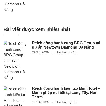
Bài viết được xem nhiều nhất
Reich đồng hành cùng BRG Group tại
dự án Newtown Diamond Đà Nẵng
29/10/2025
Tin tức dự án
Reich đồng hành kiến tạo Mini Hotel –
Mảnh ghép nổi bật tại Làng Tây, Hòn
Thơm
19/04/2025
Tin tức dự án