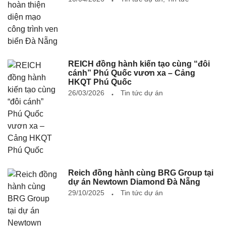
REICH đồng hành kiến tạo cùng “đôi
cánh” Phú Quốc vươn xa – Cảng
HKQT Phú Quốc
26/03/2026
Tin tức dự án
Reich đồng hành cùng BRG Group tại
dự án Newtown Diamond Đà Nẵng
29/10/2025
Tin tức dự án