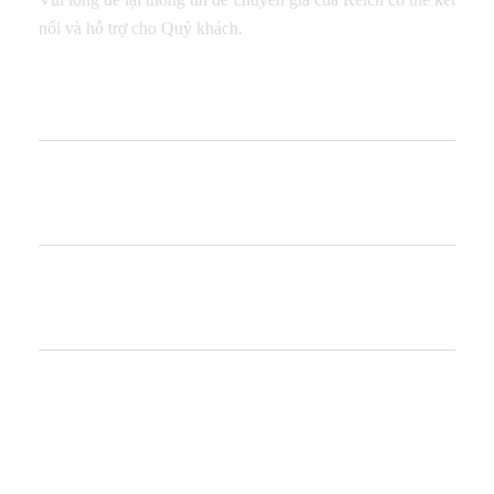
nối và hỗ trợ cho Quý khách.